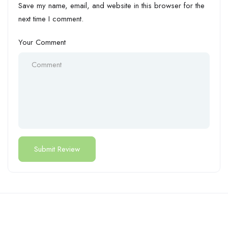
Save my name, email, and website in this browser for the
next time I comment.
Your Comment